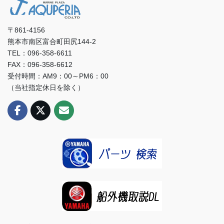
〒861-4156
熊本市南区富合町田尻144-2
TEL：096-358-6611
FAX：096-358-6612
受付時間：AM9：00～PM6：00
（当社指定休日を除く）