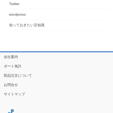
Twitter
wordpress
知っておきたい豆知識
会社案内
ボート免許
部品注文について
お問合せ
サイトマップ