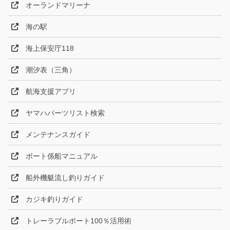
オーランドマリーナ
海の駅
海上保安庁118
潮汐表（三角）
航海支援アプリ
ヤマハパーツリスト検索
メンテナンスガイド
ボート係船マニュアル
船外機艇流し釣りガイド
カジキ釣りガイド
トレーラブルボート100％活用術