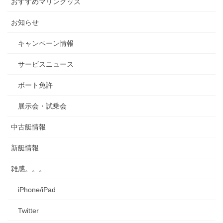
おすすめマリングッズ
ブ
お知らせ
キャンペーン情報
サービスニュース
ボート免許
展示会・試乗会
中古艇情報
新艇情報
雑感。。。
iPhone/iPad
Twitter