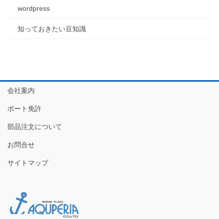
wordpress
知っておきたい豆知識
会社案内
ボート免許
部品注文について
お問合せ
サイトマップ