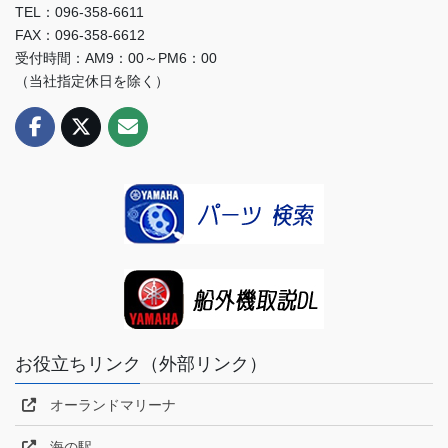
TEL：096-358-6611
FAX：096-358-6612
受付時間：AM9：00～PM6：00
（当社指定休日を除く）
お役立ちリンク（外部リンク）
オーランドマリーナ
海の駅