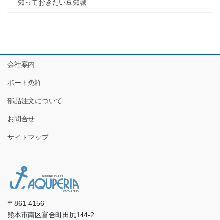
知っておきたい豆知識
会社案内
ボート免許
部品注文について
お問合せ
サイトマップ
〒861-4156
熊本市南区富合町田尻144-2