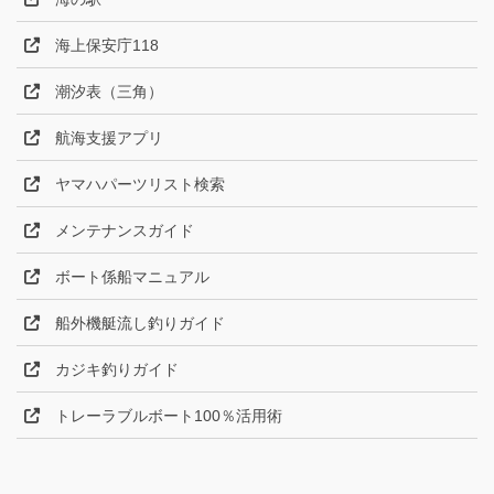
海上保安庁118
潮汐表（三角）
航海支援アプリ
ヤマハパーツリスト検索
メンテナンスガイド
ボート係船マニュアル
船外機艇流し釣りガイド
カジキ釣りガイド
トレーラブルボート100％活用術