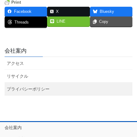
Print
Facebook
X
Bluesky
LINE
Copy
Threads
会社案内
アクセス
リサイクル
プライバシーポリシー
会社案内