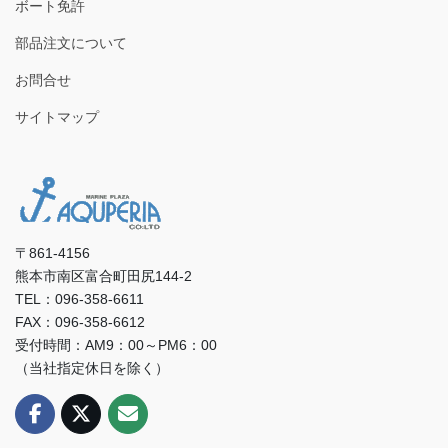
ボート免許
部品注文について
お問合せ
サイトマップ
〒861-4156
熊本市南区富合町田尻144-2
TEL：096-358-6611
FAX：096-358-6612
受付時間：AM9：00～PM6：00
（当社指定休日を除く）