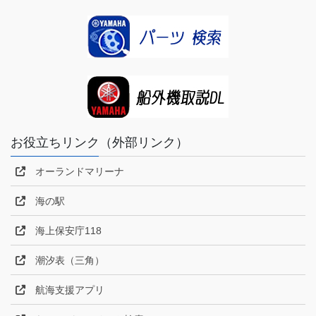
お役立ちリンク（外部リンク）
オーランドマリーナ
海の駅
海上保安庁118
潮汐表（三角）
航海支援アプリ