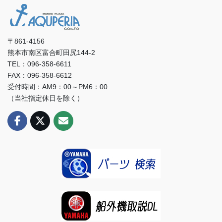
〒861-4156
熊本市南区富合町田尻144-2
TEL：096-358-6611
FAX：096-358-6612
受付時間：AM9：00～PM6：00
（当社指定休日を除く）