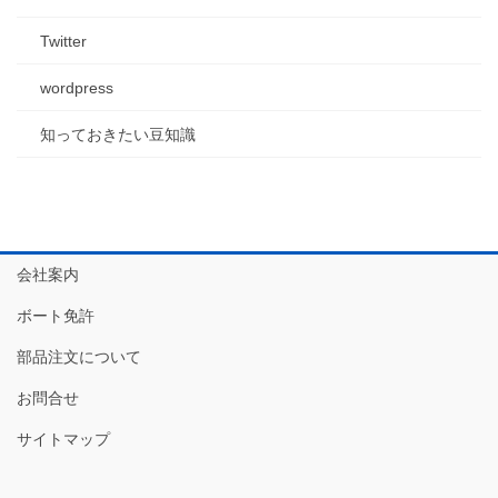
Twitter
wordpress
知っておきたい豆知識
会社案内
ボート免許
部品注文について
お問合せ
サイトマップ