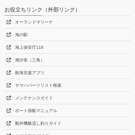
お役立ちリンク（外部リンク）
オーランドマリーナ
海の駅
海上保安庁118
潮汐表（三角）
航海支援アプリ
ヤマハパーツリスト検索
メンテナンスガイド
ボート係船マニュアル
船外機艇流し釣りガイド