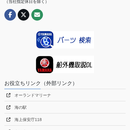
（当社指定休日を除く）
お役立ちリンク（外部リンク）
オーランドマリーナ
海の駅
海上保安庁118