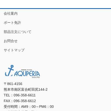
会社案内
ボート免許
部品注文について
お問合せ
サイトマップ
〒861-4156
熊本市南区富合町田尻144-2
TEL：096-358-6611
FAX：096-358-6612
受付時間：AM9：00～PM6：00