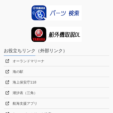
お役立ちリンク（外部リンク）
オーランドマリーナ
海の駅
海上保安庁118
潮汐表（三角）
航海支援アプリ