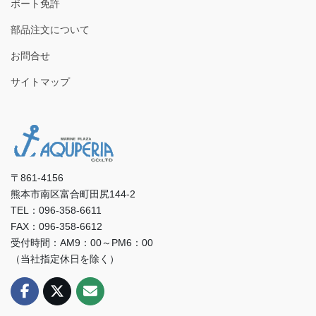
ボート免許
部品注文について
お問合せ
サイトマップ
〒861-4156
熊本市南区富合町田尻144-2
TEL：096-358-6611
FAX：096-358-6612
受付時間：AM9：00～PM6：00
（当社指定休日を除く）