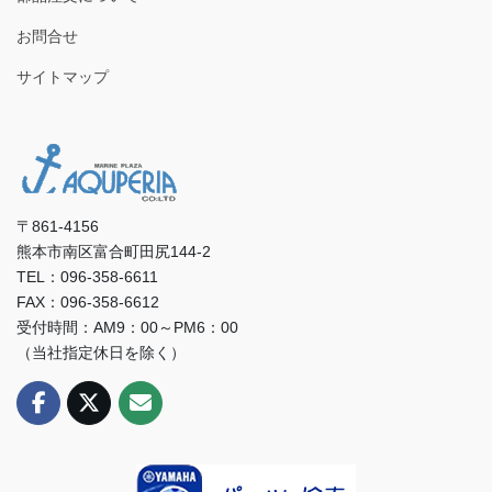
お問合せ
サイトマップ
〒861-4156
熊本市南区富合町田尻144-2
TEL：096-358-6611
FAX：096-358-6612
受付時間：AM9：00～PM6：00
（当社指定休日を除く）