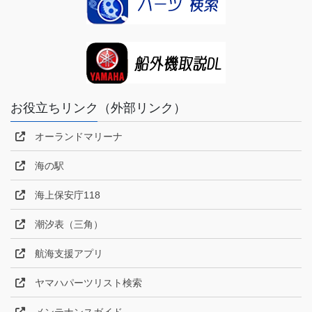
お役立ちリンク（外部リンク）
オーランドマリーナ
海の駅
海上保安庁118
潮汐表（三角）
航海支援アプリ
ヤマハパーツリスト検索
メンテナンスガイド