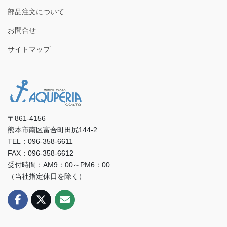
部品注文について
お問合せ
サイトマップ
〒861-4156
熊本市南区富合町田尻144-2
TEL：096-358-6611
FAX：096-358-6612
受付時間：AM9：00～PM6：00
（当社指定休日を除く）