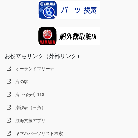
お役立ちリンク（外部リンク）
オーランドマリーナ
海の駅
海上保安庁118
潮汐表（三角）
航海支援アプリ
ヤマハパーツリスト検索