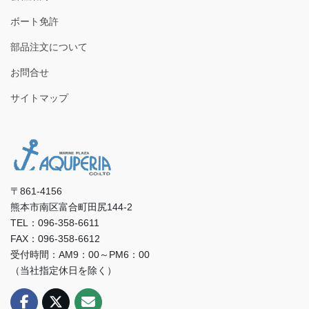
ボート免許
部品注文について
お問合せ
サイトマップ
〒861-4156
熊本市南区富合町田尻144-2
TEL：096-358-6611
FAX：096-358-6612
受付時間：AM9：00～PM6：00
（当社指定休日を除く）