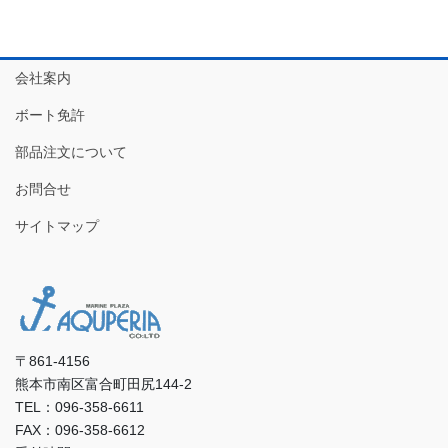
会社案内
ボート免許
部品注文について
お問合せ
サイトマップ
〒861-4156
熊本市南区富合町田尻144-2
TEL：096-358-6611
FAX：096-358-6612