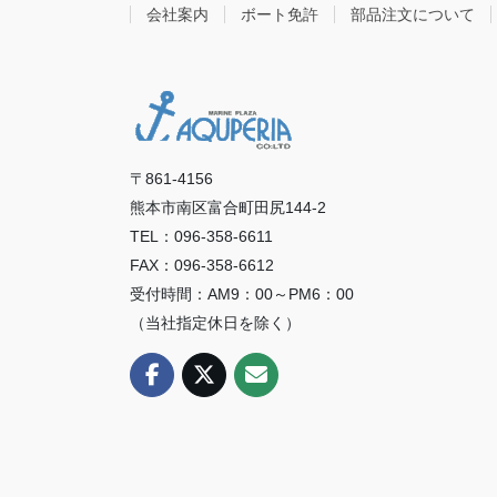
会社案内
ボート免許
部品注文について
〒861-4156
熊本市南区富合町田尻144-2
TEL：096-358-6611
FAX：096-358-6612
受付時間：AM9：00～PM6：00
（当社指定休日を除く）