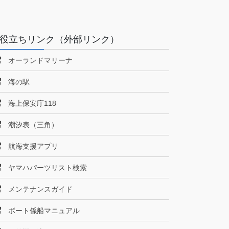
役立ちリンク（外部リンク）
オーランドマリーナ
海の駅
海上保安庁118
潮汐表（三角）
航海支援アプリ
ヤマハパーツリスト検索
メンテナンスガイド
ボート係船マニュアル