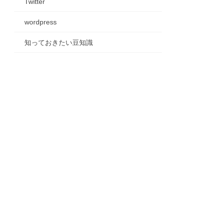
Twitter
wordpress
知っておきたい豆知識