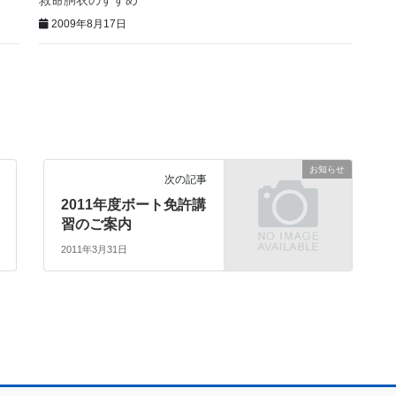
2009年8月17日
お知らせ
次の記事
2011年度ボート免許講
習のご案内
2011年3月31日