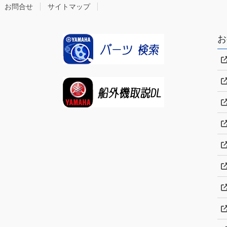
お問合せ
サイトマップ
お