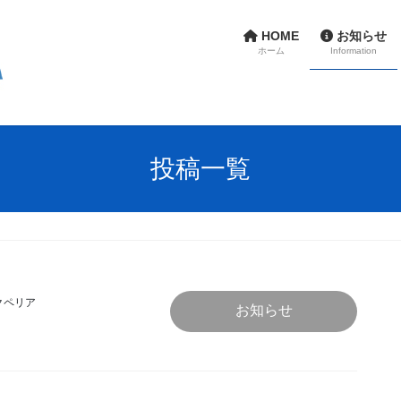
HOME
お知らせ
ホーム
Information
投稿一覧
クペリア
お知らせ