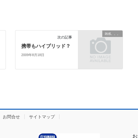
雑感。。。
次の記事
携帯もハイブリッド？
2009年8月18日
お問合せ
サイトマップ
お