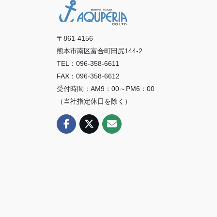
〒861-4156
熊本市南区富合町田尻144-2
TEL：096-358-6611
FAX：096-358-6612
受付時間：AM9：00～PM6：00
（当社指定休日を除く）