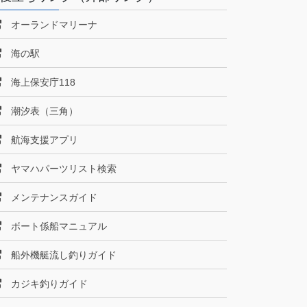
オーランドマリーナ
海の駅
海上保安庁118
潮汐表（三角）
航海支援アプリ
ヤマハパーツリスト検索
メンテナンスガイド
ボート係船マニュアル
船外機艇流し釣りガイド
カジキ釣りガイド