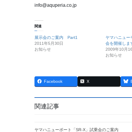
info@aquperia.co.jp
関連
展示会のご案内 Part1
ヤマハニュー
2011年5月30日
会を開催しま
お知らせ
2009年10月1
お知らせ
Facebook
X
関連記事
ヤマハニューボート「SR-X」試乗会のご案内