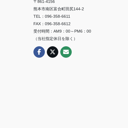
〒861-4156
熊本市南区富合町田尻144-2
TEL：096-358-6611
FAX：096-358-6612
受付時間：AM9：00～PM6：00
（当社指定休日を除く）