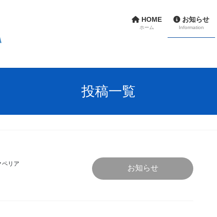
HOME
お知らせ
ホーム
Information
投稿一覧
クペリア
お知らせ