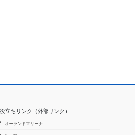
役立ちリンク（外部リンク）
オーランドマリーナ