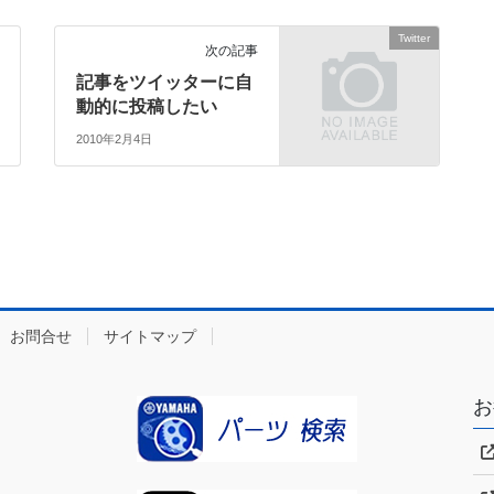
Twitter
次の記事
記事をツイッターに自
動的に投稿したい
2010年2月4日
お問合せ
サイトマップ
お