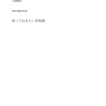
Twitter
wordpress
知っておきたい豆知識