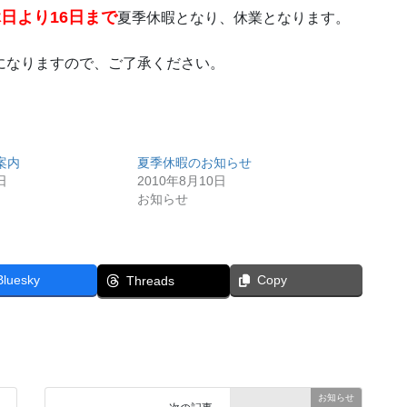
休日より16日まで
夏季休暇となり、休業となります。
になりますので、ご了承ください。
案内
夏季休暇のお知らせ
日
2010年8月10日
お知らせ
Bluesky
Copy
Threads
お知らせ