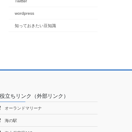
Twitter
wordpress
知っておきたい豆知識
役立ちリンク（外部リンク）
オーランドマリーナ
海の駅