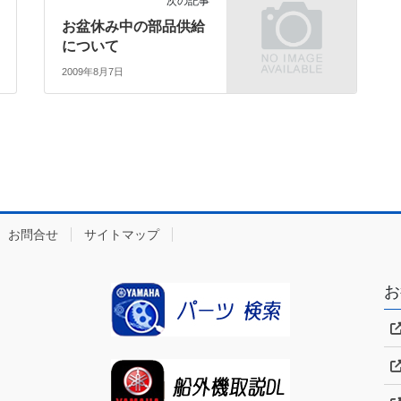
次の記事
お盆休み中の部品供給
について
2009年8月7日
お問合せ
サイトマップ
お