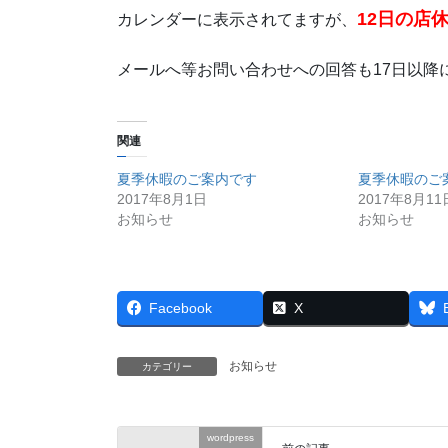
12日の店
カレンダーに表示されてますが、
メールへ等お問い合わせへの回答も17日以降
関連
夏季休暇のご案内です
夏季休暇のご
2017年8月1日
2017年8月11
お知らせ
お知らせ
Facebook
X
お知らせ
カテゴリー
wordpress