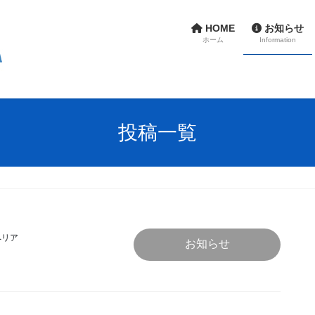
HOME
お知らせ
ホーム
Information
投稿一覧
ペリア
お知らせ