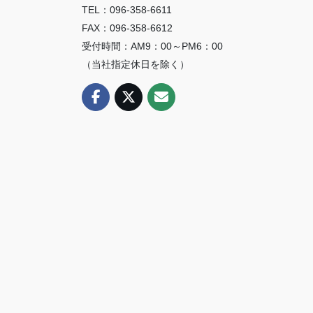
TEL：096-358-6611
FAX：096-358-6612
受付時間：AM9：00～PM6：00
（当社指定休日を除く）