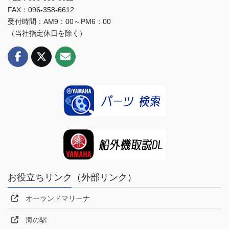
FAX：096-358-6612
受付時間：AM9：00～PM6：00
（当社指定休日を除く）
お役立ちリンク（外部リンク）
オーランドマリーナ
海の駅