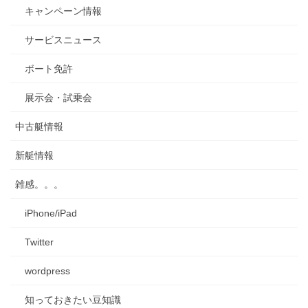
キャンペーン情報
サービスニュース
ボート免許
展示会・試乗会
中古艇情報
新艇情報
雑感。。。
iPhone/iPad
Twitter
wordpress
知っておきたい豆知識