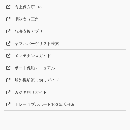
海上保安庁118
潮汐表（三角）
航海支援アプリ
ヤマハパーツリスト検索
メンテナンスガイド
ボート係船マニュアル
船外機艇流し釣りガイド
カジキ釣りガイド
トレーラブルボート100％活用術