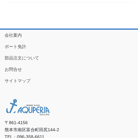
会社案内
ボート免許
部品注文について
お問合せ
サイトマップ
〒861-4156
熊本市南区富合町田尻144-2
TEL：096-358-6611