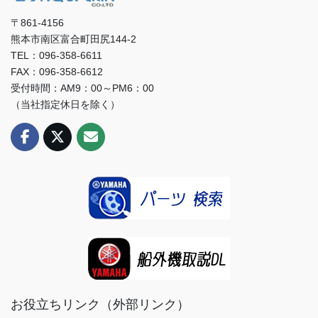
〒861-4156
熊本市南区富合町田尻144-2
TEL：096-358-6611
FAX：096-358-6612
受付時間：AM9：00～PM6：00
（当社指定休日を除く）
お役立ちリンク（外部リンク）