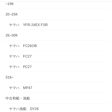
~19ft
20~25ft
ヤマハ YFR-24EX FSR
26~30ft
ヤマハ FC26OB
ヤマハ FC27
ヤマハ PC27
31ft~
ヤマハ MP47
中古和船・漁船
ヤマハ漁船 DY26