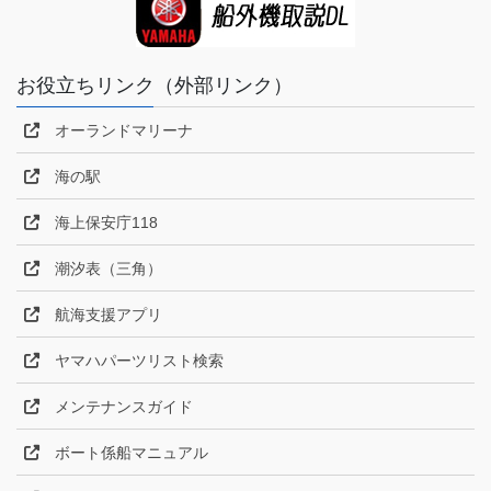
お役立ちリンク（外部リンク）
オーランドマリーナ
海の駅
海上保安庁118
潮汐表（三角）
航海支援アプリ
ヤマハパーツリスト検索
メンテナンスガイド
ボート係船マニュアル