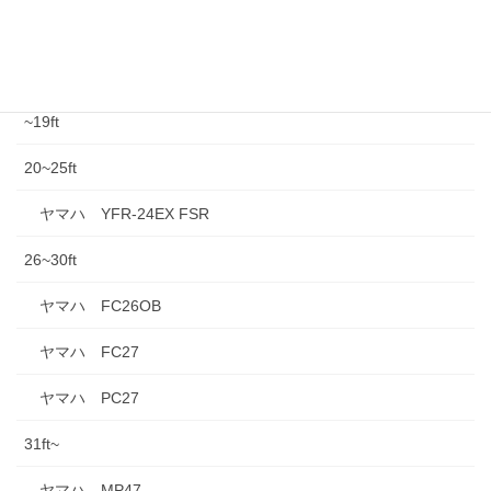
中古情報
中古船外機
~19ft
20~25ft
ヤマハ YFR-24EX FSR
26~30ft
ヤマハ FC26OB
ヤマハ FC27
ヤマハ PC27
31ft~
ヤマハ MP47