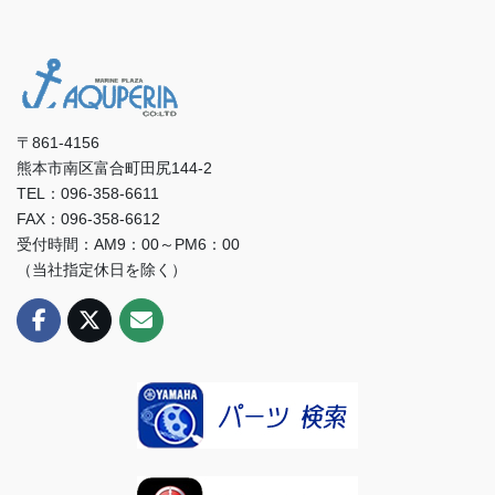
〒861-4156
熊本市南区富合町田尻144-2
TEL：096-358-6611
FAX：096-358-6612
受付時間：AM9：00～PM6：00
（当社指定休日を除く）