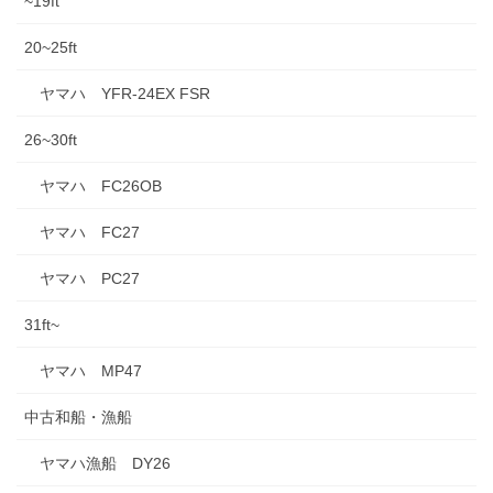
~19ft
20~25ft
ヤマハ YFR-24EX FSR
26~30ft
ヤマハ FC26OB
ヤマハ FC27
ヤマハ PC27
31ft~
ヤマハ MP47
中古和船・漁船
ヤマハ漁船 DY26