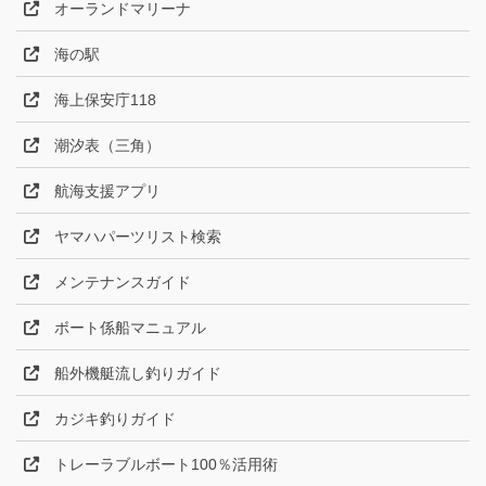
オーランドマリーナ
海の駅
海上保安庁118
潮汐表（三角）
航海支援アプリ
ヤマハパーツリスト検索
メンテナンスガイド
ボート係船マニュアル
船外機艇流し釣りガイド
カジキ釣りガイド
トレーラブルボート100％活用術