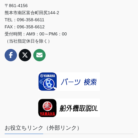
〒861-4156
熊本市南区富合町田尻144-2
TEL：096-358-6611
FAX：096-358-6612
受付時間：AM9：00～PM6：00
（当社指定休日を除く）
お役立ちリンク（外部リンク）