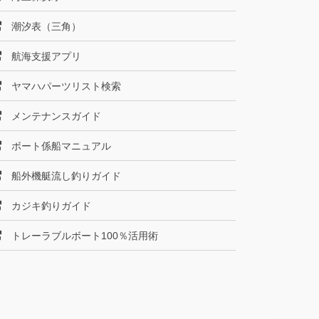
潮汐表（三角）
航海支援アプリ
ヤマハパーツリスト検索
メンテナンスガイド
ボート係船マニュアル
船外機艇流し釣りガイド
カジキ釣りガイド
トレーラブルボート100％活用術