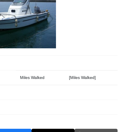
Miles Walked
[Miles Walked]