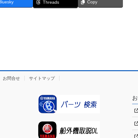
Bluesky
Copy
Threads
お問合せ
サイトマップ
お