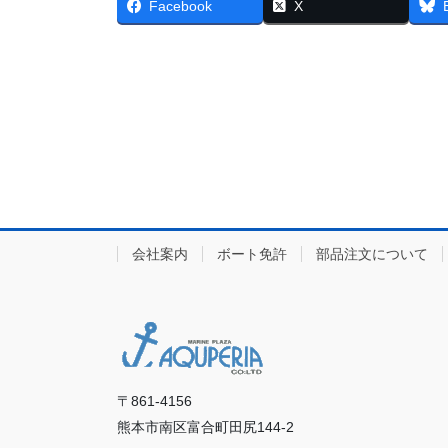
Facebook
X
会社案内
ボート免許
部品注文について
〒861-4156
熊本市南区富合町田尻144-2