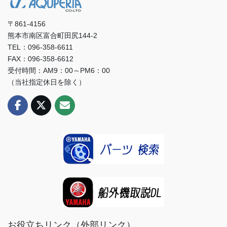
〒861-4156
熊本市南区富合町田尻144-2
TEL：096-358-6611
FAX：096-358-6612
受付時間：AM9：00～PM6：00
（当社指定休日を除く）
お役立ちリンク（外部リンク）