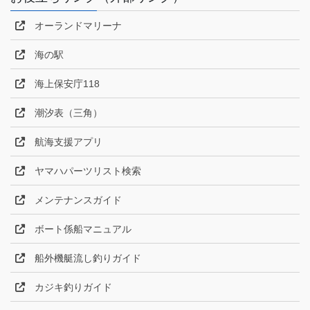
オーランドマリーナ
海の駅
海上保安庁118
潮汐表（三角）
航海支援アプリ
ヤマハパーツリスト検索
メンテナンスガイド
ボート係船マニュアル
船外機艇流し釣りガイド
カジキ釣りガイド