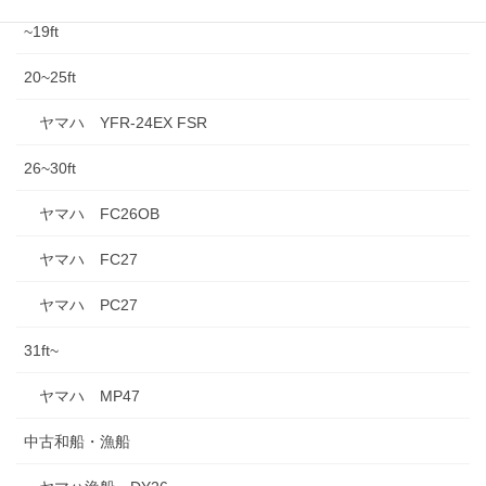
~19ft
20~25ft
ヤマハ YFR-24EX FSR
26~30ft
ヤマハ FC26OB
ヤマハ FC27
ヤマハ PC27
31ft~
ヤマハ MP47
中古和船・漁船