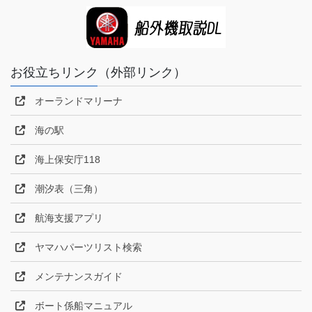
お役立ちリンク（外部リンク）
オーランドマリーナ
海の駅
海上保安庁118
潮汐表（三角）
航海支援アプリ
ヤマハパーツリスト検索
メンテナンスガイド
ボート係船マニュアル