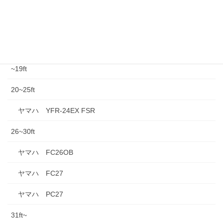
中古情報
中古船外機
~19ft
20~25ft
ヤマハ YFR-24EX FSR
26~30ft
ヤマハ FC26OB
ヤマハ FC27
ヤマハ PC27
31ft~