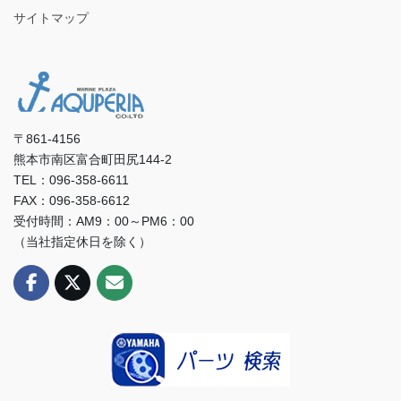
サイトマップ
〒861-4156
熊本市南区富合町田尻144-2
TEL：096-358-6611
FAX：096-358-6612
受付時間：AM9：00～PM6：00
（当社指定休日を除く）