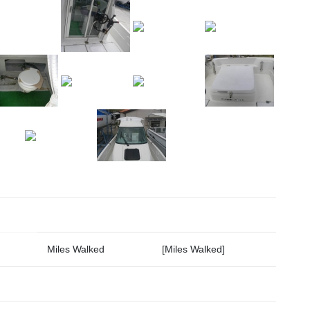
Miles Walked
[Miles Walked]