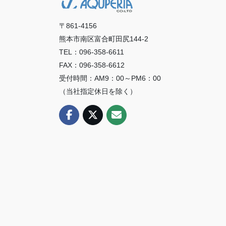
〒861-4156
熊本市南区富合町田尻144-2
TEL：096-358-6611
FAX：096-358-6612
受付時間：AM9：00～PM6：00
（当社指定休日を除く）