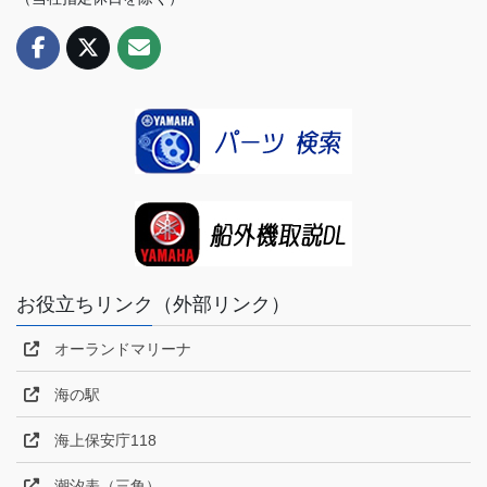
お役立ちリンク（外部リンク）
オーランドマリーナ
海の駅
海上保安庁118
潮汐表（三角）