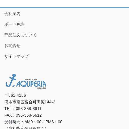
会社案内
ボート免許
部品注文について
お問合せ
サイトマップ
〒861-4156
熊本市南区富合町田尻144-2
TEL：096-358-6611
FAX：096-358-6612
受付時間：AM9：00～PM6：00
（当社指定休日を除く）