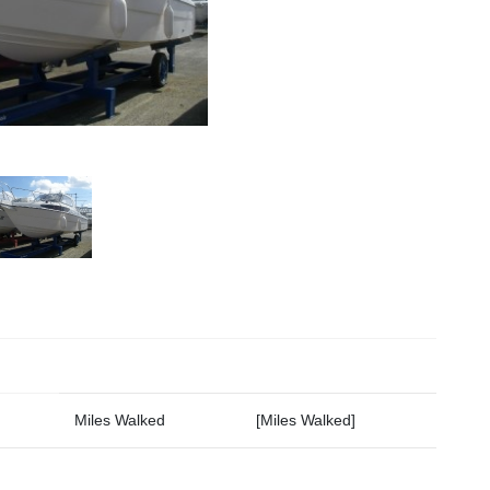
Miles Walked
[Miles Walked]