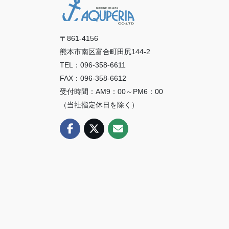
〒861-4156
熊本市南区富合町田尻144-2
TEL：096-358-6611
FAX：096-358-6612
受付時間：AM9：00～PM6：00
（当社指定休日を除く）