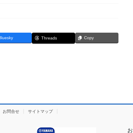
Bluesky
Copy
Threads
お問合せ
サイトマップ
お