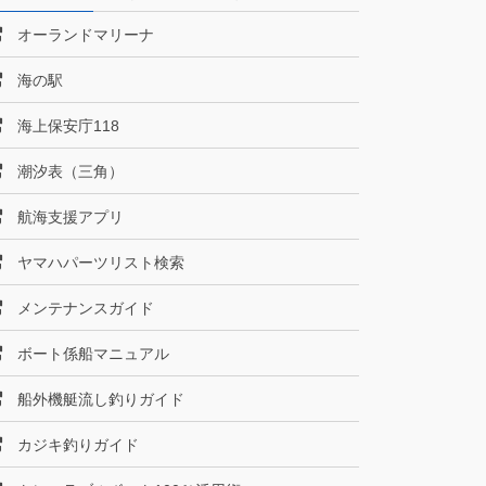
オーランドマリーナ
海の駅
海上保安庁118
潮汐表（三角）
航海支援アプリ
ヤマハパーツリスト検索
メンテナンスガイド
ボート係船マニュアル
船外機艇流し釣りガイド
カジキ釣りガイド