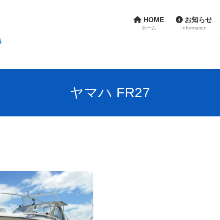
HOME
お知らせ
ホーム
Information
ヤマハ FR27