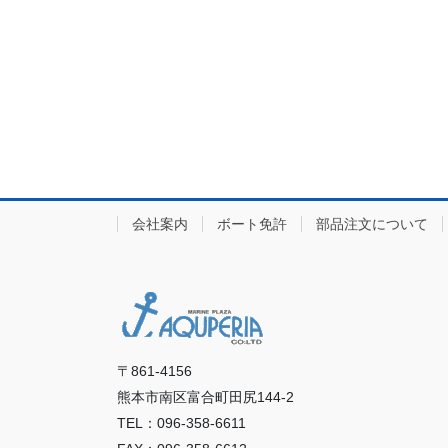
会社案内
ボート免許
部品注文について
〒861-4156
熊本市南区富合町田尻144-2
TEL：096-358-6611