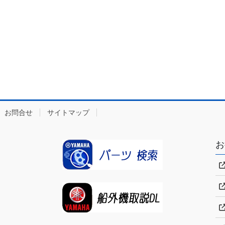
お問合せ
サイトマップ
お