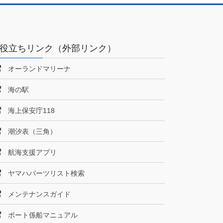
役立ちリンク（外部リンク）
オーランドマリーナ
海の駅
海上保安庁118
潮汐表（三角）
航海支援アプリ
ヤマハパーツリスト検索
メンテナンスガイド
ボート係船マニュアル