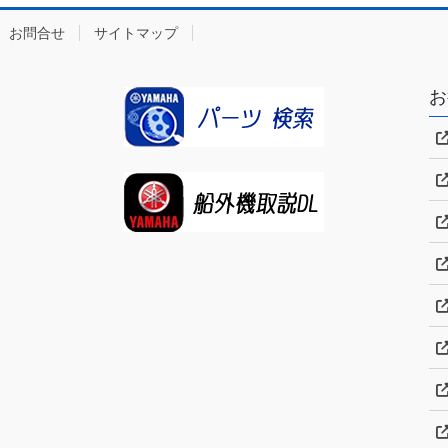
お問合せ
サイトマップ
お