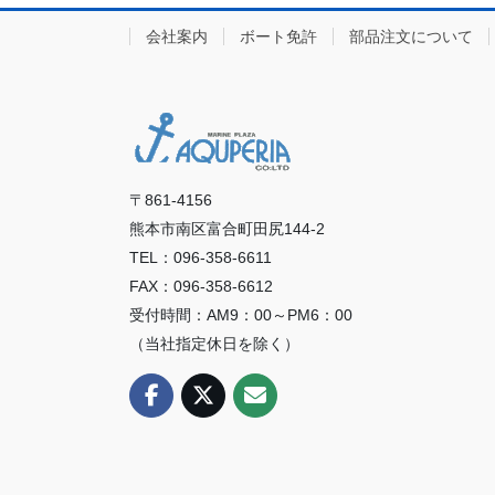
会社案内
ボート免許
部品注文について
〒861-4156
熊本市南区富合町田尻144-2
TEL：096-358-6611
FAX：096-358-6612
受付時間：AM9：00～PM6：00
（当社指定休日を除く）