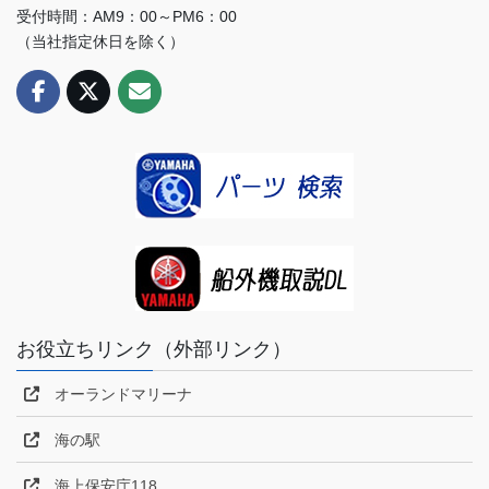
受付時間：AM9：00～PM6：00
（当社指定休日を除く）
お役立ちリンク（外部リンク）
オーランドマリーナ
海の駅
海上保安庁118