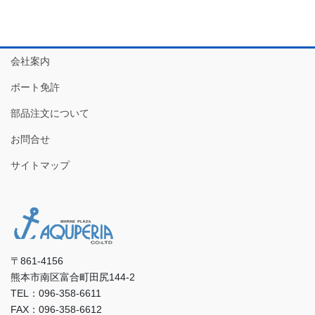
会社案内
ボート免許
部品注文について
お問合せ
サイトマップ
〒861-4156
熊本市南区富合町田尻144-2
TEL：096-358-6611
FAX：096-358-6612