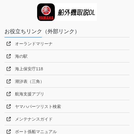
お役立ちリンク（外部リンク）
オーランドマリーナ
海の駅
海上保安庁118
潮汐表（三角）
航海支援アプリ
ヤマハパーツリスト検索
メンテナンスガイド
ボート係船マニュアル