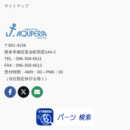
サイトマップ
〒861-4156
熊本市南区富合町田尻144-2
TEL：096-358-6611
FAX：096-358-6612
受付時間：AM9：00～PM6：00
（当社指定休日を除く）