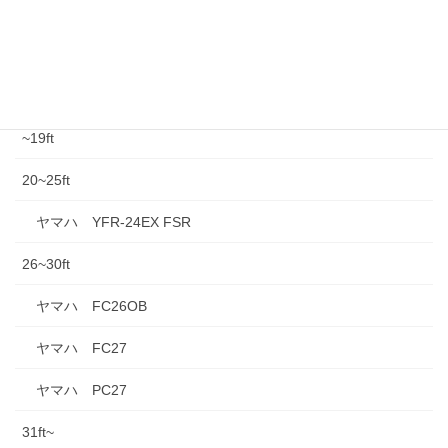
中古情報
中古船外機
~19ft
20~25ft
ヤマハ YFR-24EX FSR
26~30ft
ヤマハ FC26OB
ヤマハ FC27
ヤマハ PC27
31ft~