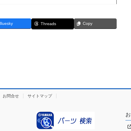
Bluesky
Copy
Threads
お問合せ
サイトマップ
お