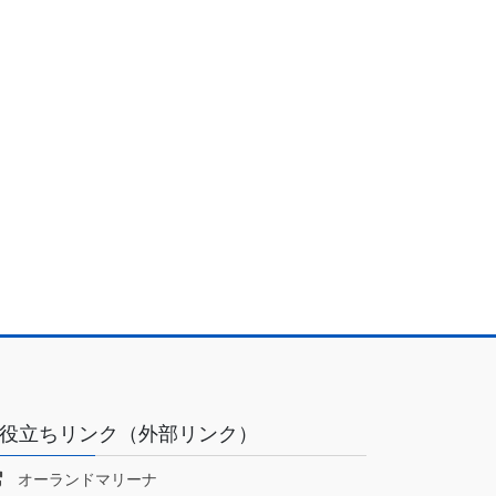
役立ちリンク（外部リンク）
オーランドマリーナ