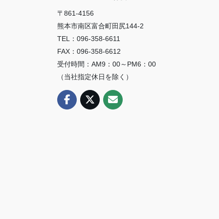
〒861-4156
熊本市南区富合町田尻144-2
TEL：096-358-6611
FAX：096-358-6612
受付時間：AM9：00～PM6：00
（当社指定休日を除く）