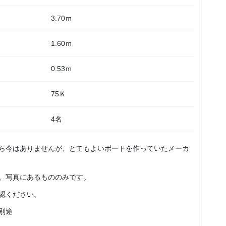
3.70ｍ
1.60ｍ
0.53ｍ
75Ｋ
4名
ら今はありませんが、とてもよいボートを作っていたメーカ
。写真にあるもののみです。
認ください。
別途