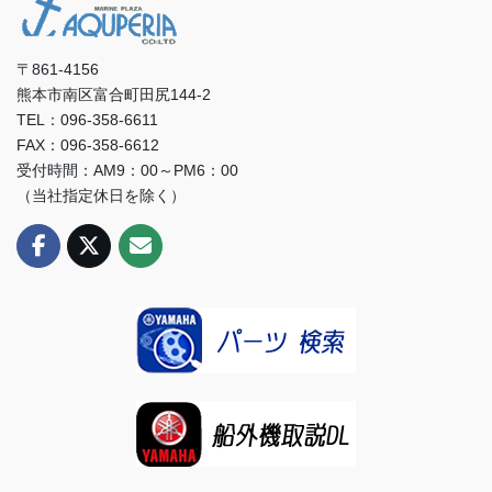
〒861-4156
熊本市南区富合町田尻144-2
TEL：096-358-6611
FAX：096-358-6612
受付時間：AM9：00～PM6：00
（当社指定休日を除く）