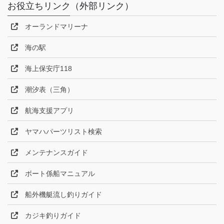
お役立ちリンク（外部リンク）
オーランドマリーナ
海の駅
海上保安庁118
潮汐表（三角）
航海支援アプリ
ヤマハパーツリスト検索
メンテナンスガイド
ボート係船マニュアル
船外機艇流し釣りガイド
カジキ釣りガイド