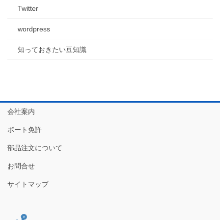
Twitter
wordpress
知っておきたい豆知識
会社案内
ボート免許
部品注文について
お問合せ
サイトマップ