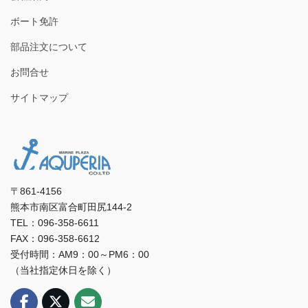
ボート免許
部品注文について
お問合せ
サイトマップ
〒861-4156
熊本市南区富合町田尻144-2
TEL：096-358-6611
FAX：096-358-6612
受付時間：AM9：00～PM6：00
（当社指定休日を除く）