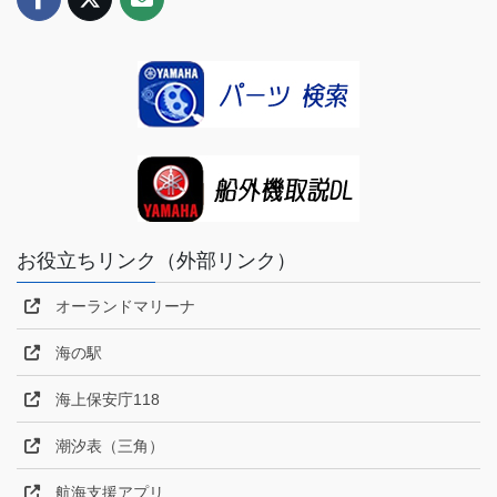
お役立ちリンク（外部リンク）
オーランドマリーナ
海の駅
海上保安庁118
潮汐表（三角）
航海支援アプリ