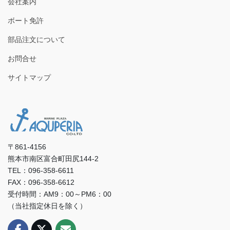
会社案内
ボート免許
部品注文について
お問合せ
サイトマップ
〒861-4156
熊本市南区富合町田尻144-2
TEL：096-358-6611
FAX：096-358-6612
受付時間：AM9：00～PM6：00
（当社指定休日を除く）