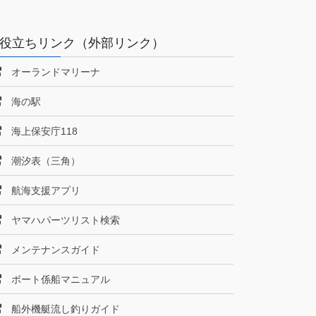
役立ちリンク（外部リンク）
オーランドマリーナ
海の駅
海上保安庁118
潮汐表（三角）
航海支援アプリ
ヤマハパーツリスト検索
メンテナンスガイド
ボート係船マニュアル
船外機艇流し釣りガイド