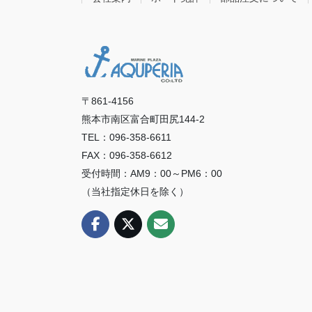
〒861-4156
熊本市南区富合町田尻144-2
TEL：096-358-6611
FAX：096-358-6612
受付時間：AM9：00～PM6：00
（当社指定休日を除く）