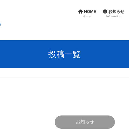
HOME
お知らせ
ホーム
Information
投稿一覧
お知らせ