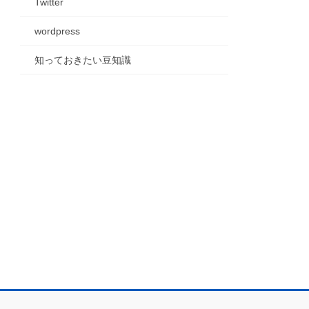
Twitter
wordpress
知っておきたい豆知識