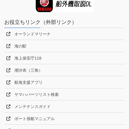
お役立ちリンク（外部リンク）
オーランドマリーナ
海の駅
海上保安庁118
潮汐表（三角）
航海支援アプリ
ヤマハパーツリスト検索
メンテナンスガイド
ボート係船マニュアル