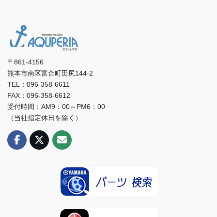
〒861-4156
熊本市南区富合町田尻144-2
TEL：096-358-6611
FAX：096-358-6612
受付時間：AM9：00～PM6：00
（当社指定休日を除く）