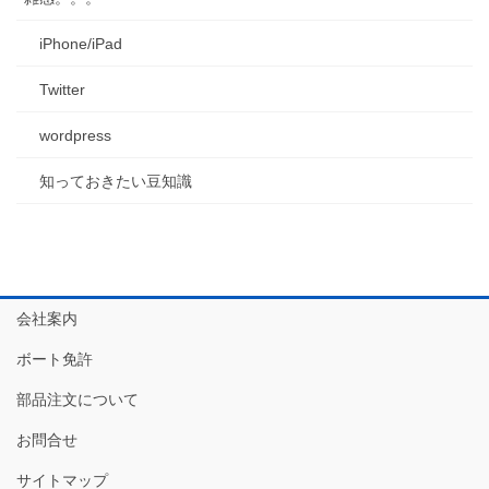
iPhone/iPad
Twitter
wordpress
知っておきたい豆知識
会社案内
ボート免許
部品注文について
お問合せ
サイトマップ