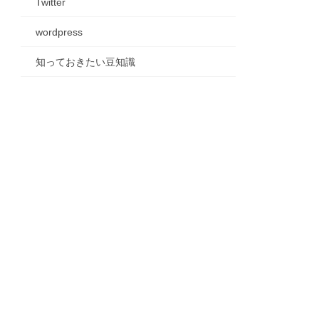
Twitter
wordpress
知っておきたい豆知識