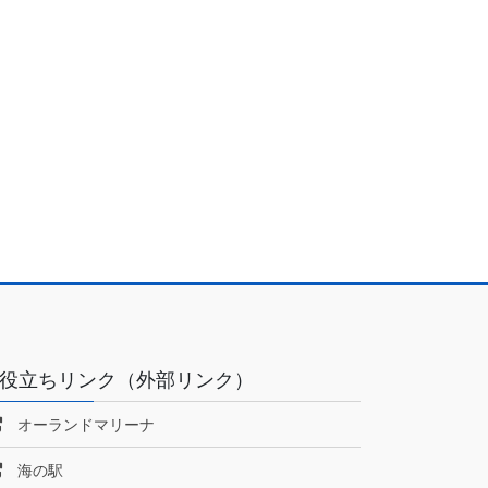
役立ちリンク（外部リンク）
オーランドマリーナ
海の駅