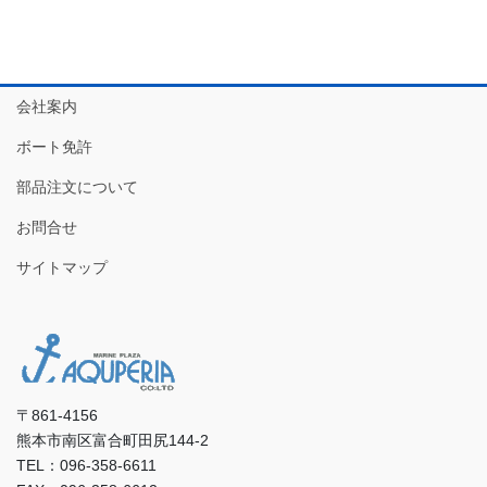
会社案内
ボート免許
部品注文について
お問合せ
サイトマップ
〒861-4156
熊本市南区富合町田尻144-2
TEL：096-358-6611