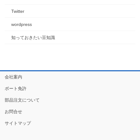
Twitter
wordpress
知っておきたい豆知識
会社案内
ボート免許
部品注文について
お問合せ
サイトマップ