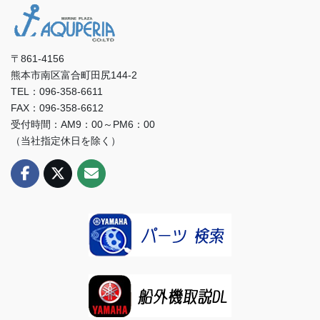
〒861-4156
熊本市南区富合町田尻144-2
TEL：096-358-6611
FAX：096-358-6612
受付時間：AM9：00～PM6：00
（当社指定休日を除く）