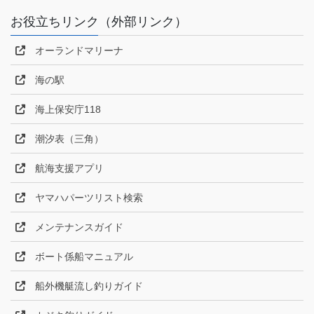
お役立ちリンク（外部リンク）
オーランドマリーナ
海の駅
海上保安庁118
潮汐表（三角）
航海支援アプリ
ヤマハパーツリスト検索
メンテナンスガイド
ボート係船マニュアル
船外機艇流し釣りガイド