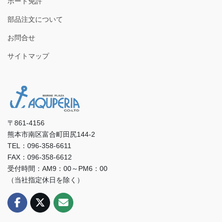
ボート免許
部品注文について
お問合せ
サイトマップ
〒861-4156
熊本市南区富合町田尻144-2
TEL：096-358-6611
FAX：096-358-6612
受付時間：AM9：00～PM6：00
（当社指定休日を除く）