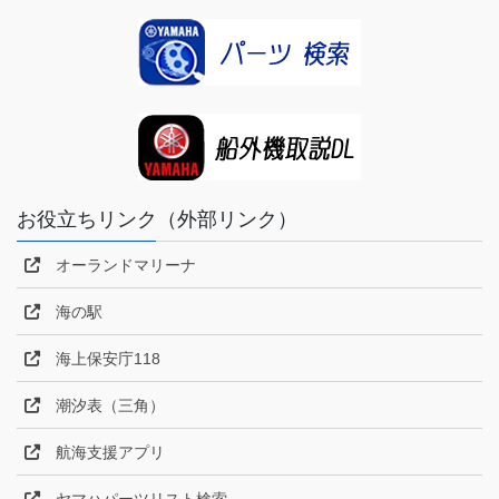
お役立ちリンク（外部リンク）
オーランドマリーナ
海の駅
海上保安庁118
潮汐表（三角）
航海支援アプリ