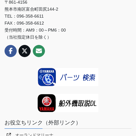
〒861-4156
熊本市南区富合町田尻144-2
TEL：096-358-6611
FAX：096-358-6612
受付時間：AM9：00～PM6：00
（当社指定休日を除く）
お役立ちリンク（外部リンク）
オーランドマリーナ