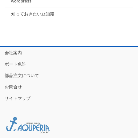
wordpress
知っておきたい豆知識
会社案内
ボート免許
部品注文について
お問合せ
サイトマップ