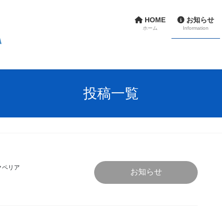
HOME
お知らせ
ホーム
Information
投稿一覧
クペリア
お知らせ