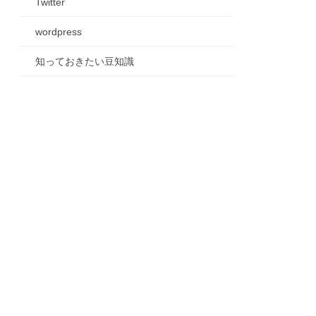
Twitter
wordpress
知っておきたい豆知識