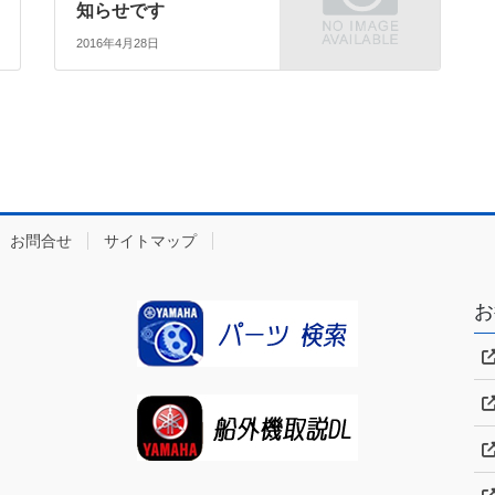
知らせです
2016年4月28日
お問合せ
サイトマップ
お