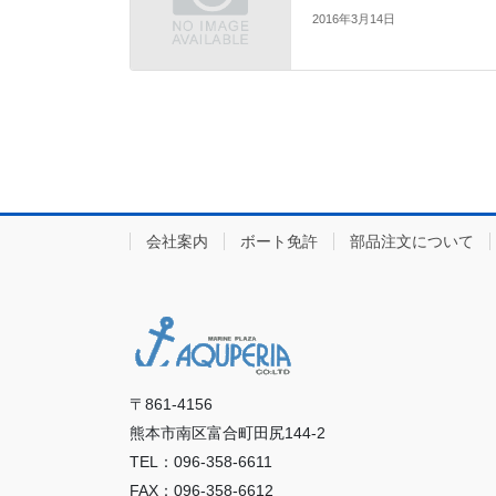
2016年3月14日
会社案内
ボート免許
部品注文について
〒861-4156
熊本市南区富合町田尻144-2
TEL：096-358-6611
FAX：096-358-6612