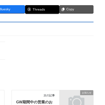
Bluesky
Copy
Threads
お知らせ
次の記事
GW期間中の営業のお