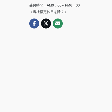
受付時間：AM9：00～PM6：00
（当社指定休日を除く）