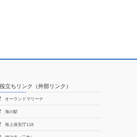
役立ちリンク（外部リンク）
オーランドマリーナ
海の駅
海上保安庁118