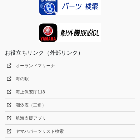
お役立ちリンク（外部リンク）
オーランドマリーナ
海の駅
海上保安庁118
潮汐表（三角）
航海支援アプリ
ヤマハパーツリスト検索