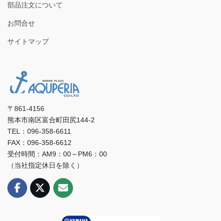
部品注文について
お問合せ
サイトマップ
〒861-4156
熊本市南区富合町田尻144-2
TEL：096-358-6611
FAX：096-358-6612
受付時間：AM9：00～PM6：00
（当社指定休日を除く）