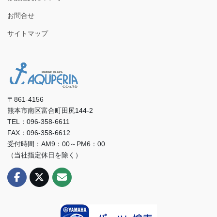
お問合せ
サイトマップ
〒861-4156
熊本市南区富合町田尻144-2
TEL：096-358-6611
FAX：096-358-6612
受付時間：AM9：00～PM6：00
（当社指定休日を除く）