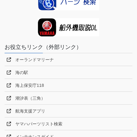
お役立ちリンク（外部リンク）
オーランドマリーナ
海の駅
海上保安庁118
潮汐表（三角）
航海支援アプリ
ヤマハパーツリスト検索
メンテナンスガイド