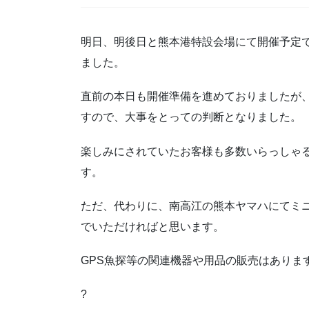
明日、明後日と熊本港特設会場にて開催予定
ました。
直前の本日も開催準備を進めておりましたが
すので、大事をとっての判断となりました。
楽しみにされていたお客様も多数いらっしゃ
す。
ただ、代わりに、南高江の熊本ヤマハにてミ
でいただければと思います。
GPS魚探等の関連機器や用品の販売はありま
?