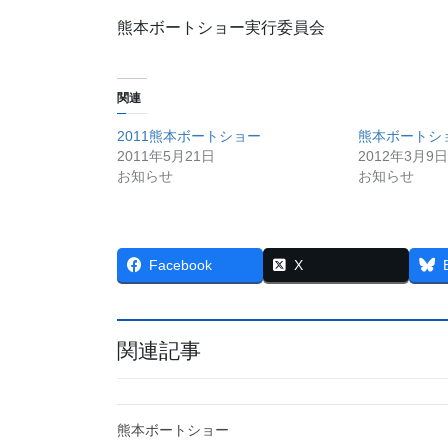
熊本ボートショー実行委員会
関連
2011熊本ボートショー
熊本ボートシ
2011年5月21日
2012年3月9日
お知らせ
お知らせ
Facebook
X
関連記事
熊本ボートショー