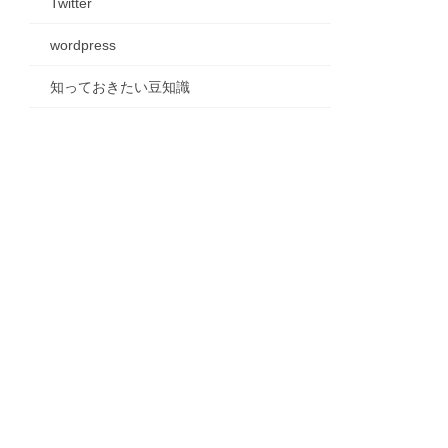
Twitter
wordpress
知っておきたい豆知識