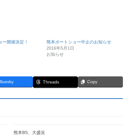
ョー開催決定！
熊本ボートショー中止のお知らせ
2016年5月1日
お知らせ
Bluesky
Copy
Threads
熊本BS、大盛況