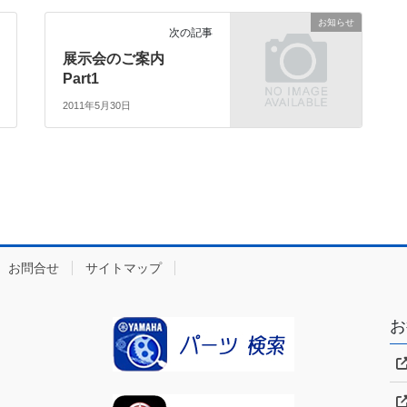
お知らせ
次の記事
展示会のご案内
Part1
2011年5月30日
お問合せ
サイトマップ
お