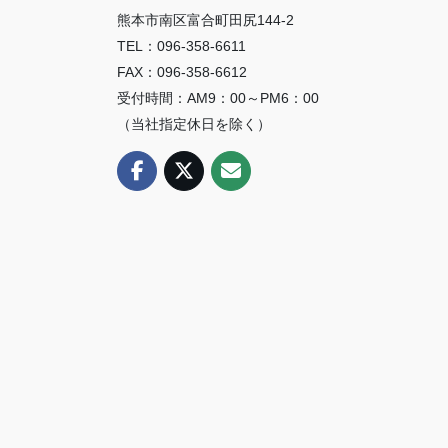
熊本市南区富合町田尻144-2
TEL：096-358-6611
FAX：096-358-6612
受付時間：AM9：00～PM6：00
（当社指定休日を除く）