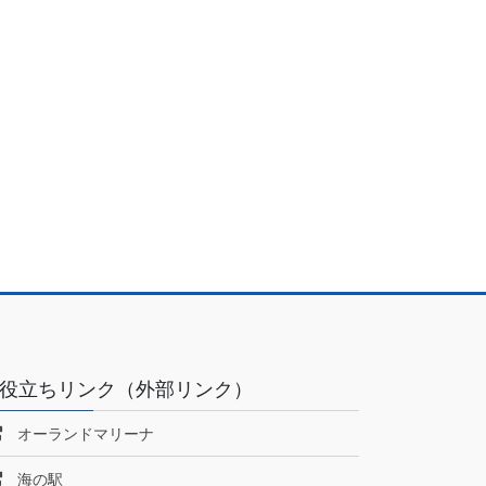
役立ちリンク（外部リンク）
オーランドマリーナ
海の駅