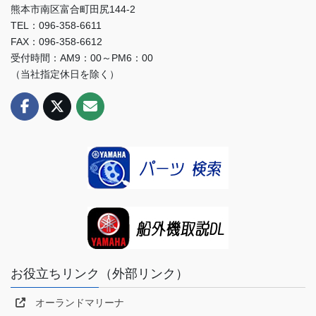
熊本市南区富合町田尻144-2
TEL：096-358-6611
FAX：096-358-6612
受付時間：AM9：00～PM6：00
（当社指定休日を除く）
お役立ちリンク（外部リンク）
オーランドマリーナ