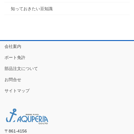
知っておきたい豆知識
会社案内
ボート免許
部品注文について
お問合せ
サイトマップ
〒861-4156