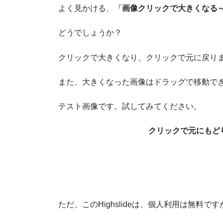
よく見かける、『
画像クリックで大きくなる
どうでしょうか？
クリックで大きくなり、クリックで元に戻り
また、大きくなった画像はドラッグで移動で
テスト画像です。試してみてください。
クリックで元にもど
ただ、このHighslideは、個人利用は無料