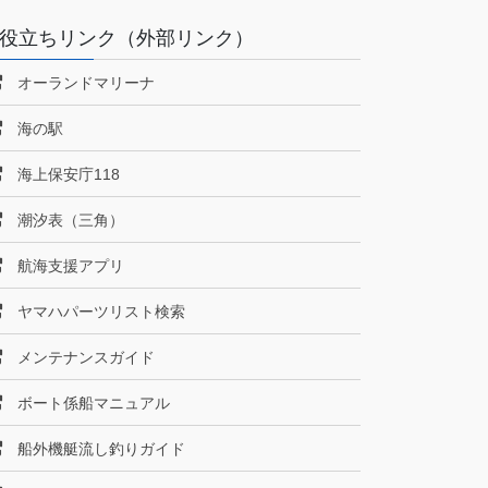
役立ちリンク（外部リンク）
オーランドマリーナ
海の駅
海上保安庁118
潮汐表（三角）
航海支援アプリ
ヤマハパーツリスト検索
メンテナンスガイド
ボート係船マニュアル
船外機艇流し釣りガイド