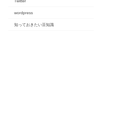
Twitter
wordpress
知っておきたい豆知識