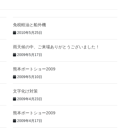
免税軽油と船外機
2010年5月25日
雨天候の中、ご来場ありがとうございました！
2009年5月17日
熊本ボートショー2009
2009年5月10日
文字化け対策
2009年4月23日
熊本ボートショー2009
2009年4月17日