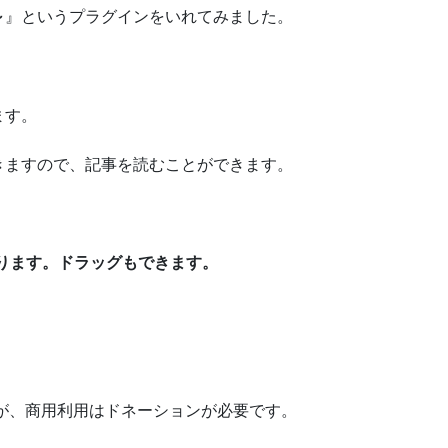
～
』というプラグインをいれてみました。
ます。
きますので、記事を読むことができます。
ります。ドラッグもできます。
ですが、商用利用はドネーションが必要です。