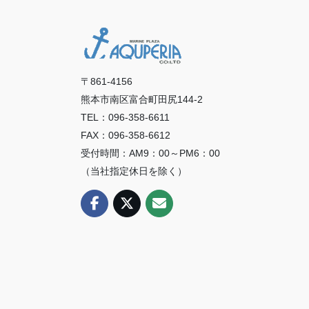
〒861-4156
熊本市南区富合町田尻144-2
TEL：096-358-6611
FAX：096-358-6612
受付時間：AM9：00～PM6：00
（当社指定休日を除く）