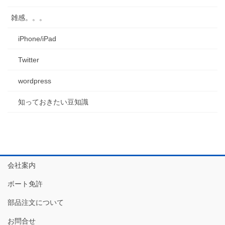
雑感。。。
iPhone/iPad
Twitter
wordpress
知っておきたい豆知識
会社案内
ボート免許
部品注文について
お問合せ