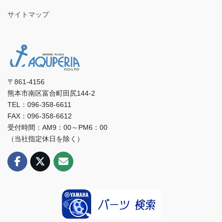
サイトマップ
〒861-4156
熊本市南区富合町田尻144-2
TEL：096-358-6611
FAX：096-358-6612
受付時間：AM9：00～PM6：00
（当社指定休日を除く）