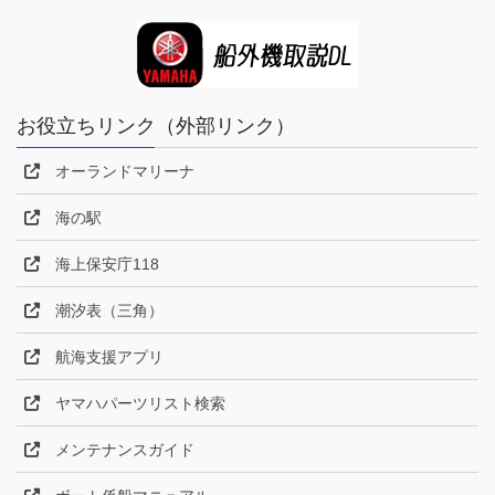
お役立ちリンク（外部リンク）
オーランドマリーナ
海の駅
海上保安庁118
潮汐表（三角）
航海支援アプリ
ヤマハパーツリスト検索
メンテナンスガイド