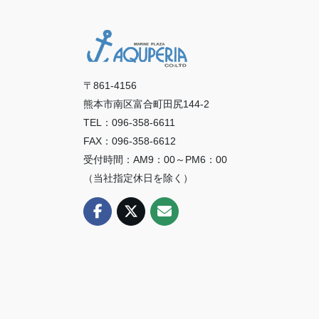
〒861-4156
熊本市南区富合町田尻144-2
TEL：096-358-6611
FAX：096-358-6612
受付時間：AM9：00～PM6：00
（当社指定休日を除く）