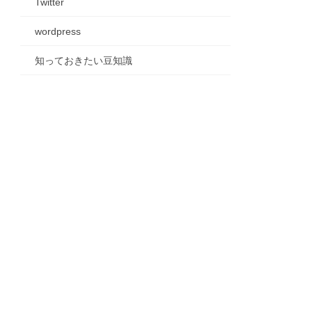
Twitter
wordpress
知っておきたい豆知識