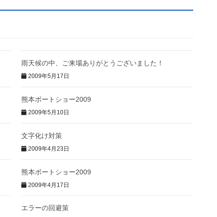
雨天候の中、ご来場ありがとうございました！
2009年5月17日
熊本ボートショー2009
2009年5月10日
文字化け対策
2009年4月23日
熊本ボートショー2009
2009年4月17日
エラーの回避策