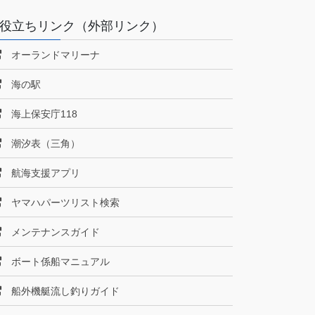
役立ちリンク（外部リンク）
オーランドマリーナ
海の駅
海上保安庁118
潮汐表（三角）
航海支援アプリ
ヤマハパーツリスト検索
メンテナンスガイド
ボート係船マニュアル
船外機艇流し釣りガイド