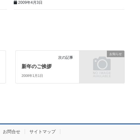
2009年4月3日
お知らせ
次の記事
新年のご挨拶
2008年1月1日
お問合せ
サイトマップ