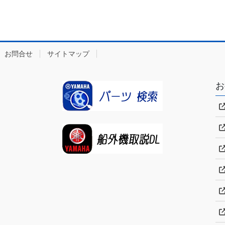
お問合せ
サイトマップ
お