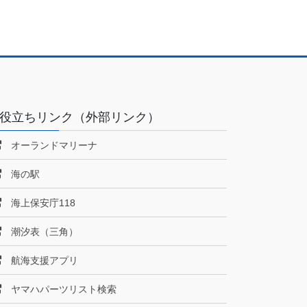
役立ちリンク（外部リンク）
オーランドマリーナ
海の駅
海上保安庁118
潮汐表（三角）
航海支援アプリ
ヤマハパーツリスト検索