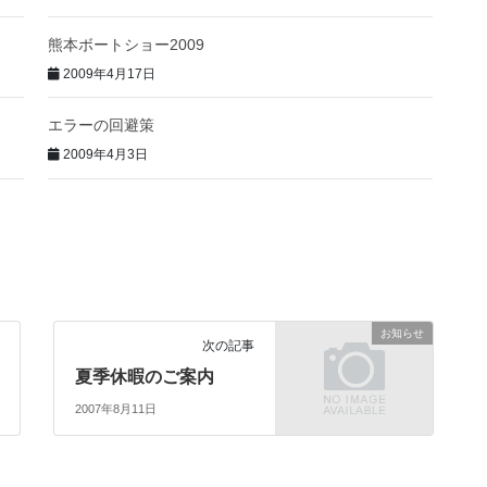
熊本ボートショー2009
2009年4月17日
エラーの回避策
2009年4月3日
お知らせ
次の記事
夏季休暇のご案内
2007年8月11日