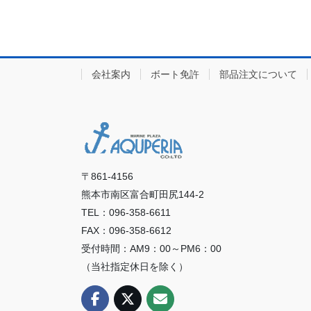
会社案内
ボート免許
部品注文について
〒861-4156
熊本市南区富合町田尻144-2
TEL：096-358-6611
FAX：096-358-6612
受付時間：AM9：00～PM6：00
（当社指定休日を除く）