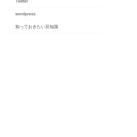
Twitter
wordpress
知っておきたい豆知識