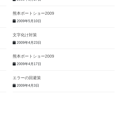
熊本ボートショー2009
2009年5月10日
文字化け対策
2009年4月23日
熊本ボートショー2009
2009年4月17日
エラーの回避策
2009年4月3日