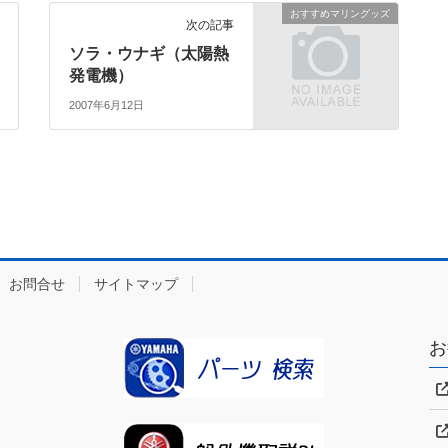
おすすめマリングッズ
次の記事
ソラ・ウナギ（太陽熱
発電機）
2007年6月12日
お問合せ
サイトマップ
お