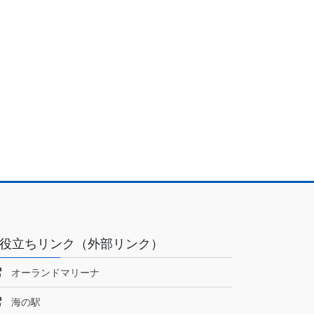
役立ちリンク（外部リンク）
オーランドマリーナ
海の駅