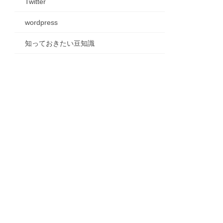
Twitter
wordpress
知っておきたい豆知識