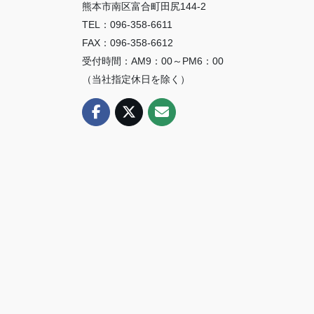
熊本市南区富合町田尻144-2
TEL：096-358-6611
FAX：096-358-6612
受付時間：AM9：00～PM6：00
（当社指定休日を除く）