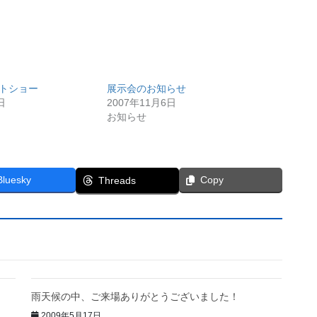
ートショー
展示会のお知らせ
日
2007年11月6日
お知らせ
Bluesky
Copy
Threads
雨天候の中、ご来場ありがとうございました！
2009年5月17日